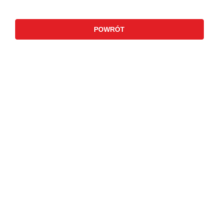
POWRÓT